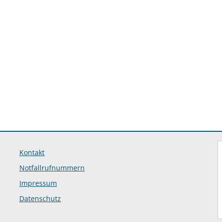
Kontakt
Notfallrufnummern
Impressum
Datenschutz