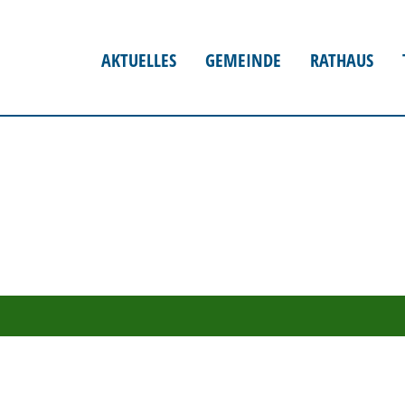
AKTUELLES
GEMEINDE
RATHAUS