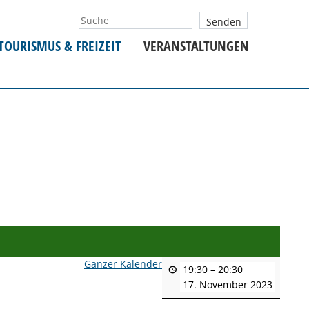
TOURISMUS & FREIZEIT
VERANSTALTUNGEN
Ganzer Kalender
19:30
–
20:30
17. November 2023