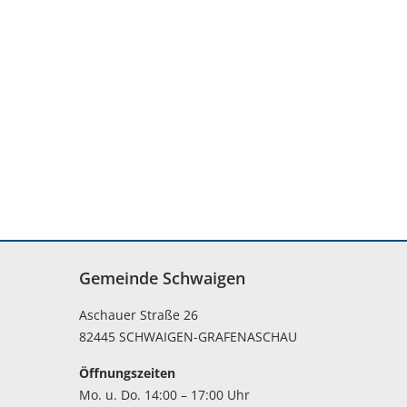
Gemeinde Schwaigen
Aschauer Straße 26
82445 SCHWAIGEN-GRAFENASCHAU
Öffnungszeiten
Mo. u. Do. 14:00 – 17:00 Uhr