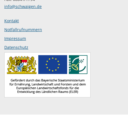
info@schwaigen.de
Kontakt
Notfallrufnummern
Impressum
Datenschutz