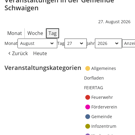
Schwaigen
27. August 2026
Monat
Woche
Tag
Monat
Tag
Jahr
Zurück
Heute
Veranstaltungskategorien
Allgemeines
Dorfladen
FEIERTAG
Feuerwehr
Förderverein
Gemeinde
Infozentrum