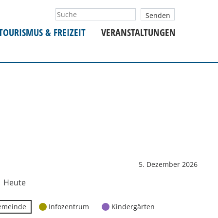
TOURISMUS & FREIZEIT
VERANSTALTUNGEN
5. Dezember 2026
Heute
emeinde
Infozentrum
Kindergärten