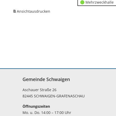
Mehrzweckhalle
Ansicht
ausdrucken
Gemeinde Schwaigen
Aschauer Straße 26
82445 SCHWAIGEN-GRAFENASCHAU
Öffnungszeiten
Mo. u. Do. 14:00 – 17:00 Uhr