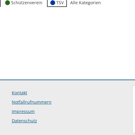
Schützenverein
TSV
Alle Kategorien
Kontakt
Notfallrufnummern
Impressum
Datenschutz