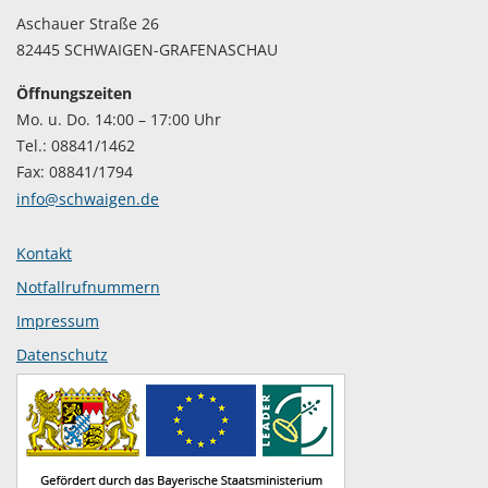
Aschauer Straße 26
82445 SCHWAIGEN-GRAFENASCHAU
Öffnungszeiten
Mo. u. Do. 14:00 – 17:00 Uhr
Tel.: 08841/1462
Fax: 08841/1794
info@schwaigen.de
Kontakt
Notfallrufnummern
Impressum
Datenschutz