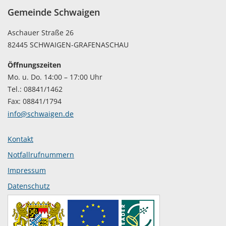
Gemeinde Schwaigen
Aschauer Straße 26
82445 SCHWAIGEN-GRAFENASCHAU
Öffnungszeiten
Mo. u. Do. 14:00 – 17:00 Uhr
Tel.: 08841/1462
Fax: 08841/1794
info@schwaigen.de
Kontakt
Notfallrufnummern
Impressum
Datenschutz