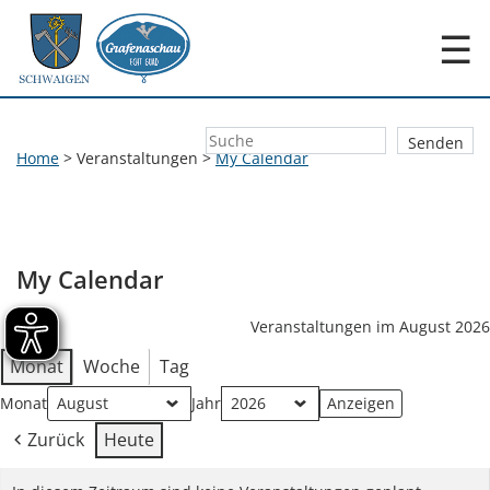
☰
Home
>
Veranstaltungen
>
My Calendar
My Calendar
Veranstaltungen im August 2026
Monat
Woche
Tag
Monat
Jahr
Zurück
Heute