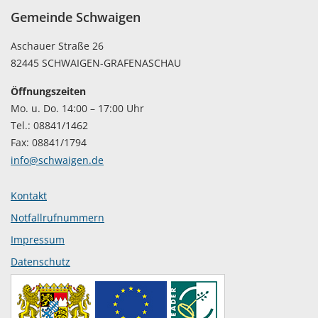
Gemeinde Schwaigen
Aschauer Straße 26
82445 SCHWAIGEN-GRAFENASCHAU
Öffnungszeiten
Mo. u. Do. 14:00 – 17:00 Uhr
Tel.: 08841/1462
Fax: 08841/1794
info@schwaigen.de
Kontakt
Notfallrufnummern
Impressum
Datenschutz