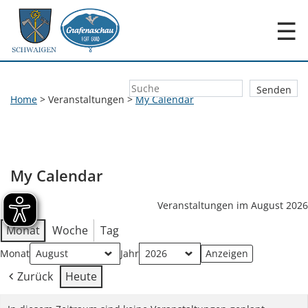
☰
Home
>
Veranstaltungen
>
My Calendar
My Calendar
Veranstaltungen im August 2026
Monat
Woche
Tag
Monat
Jahr
Zurück
Heute