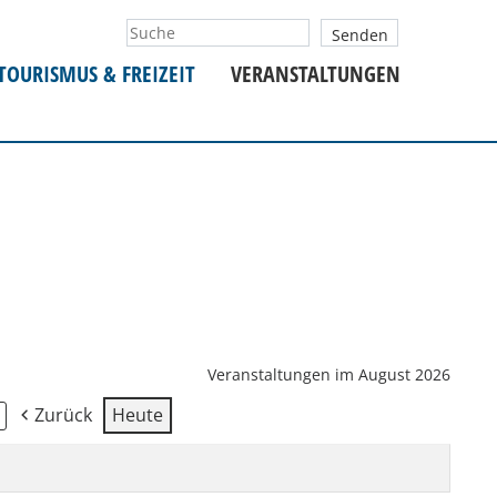
TOURISMUS & FREIZEIT
VERANSTALTUNGEN
Veranstaltungen im August 2026
Zurück
Heute