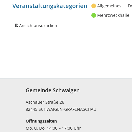
Veranstaltungskategorien
Allgemeines
D
Mehrzweckhalle
Ansicht
ausdrucken
Gemeinde Schwaigen
Aschauer Straße 26
82445 SCHWAIGEN-GRAFENASCHAU
Öffnungszeiten
Mo. u. Do. 14:00 – 17:00 Uhr