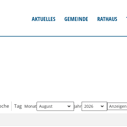
AKTUELLES
GEMEINDE
RATHAUS
oche
Tag
Monat
Jahr