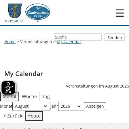
☰
Home
>
Veranstaltungen
>
My Calendar
My Calendar
Veranstaltungen im August 2026
Monat
Woche
Tag
Monat
Jahr
Zurück
Heute