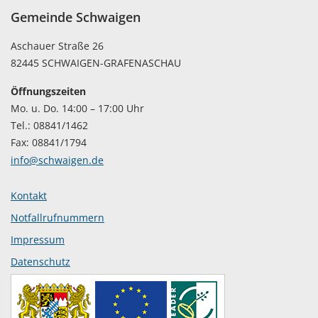
Gemeinde Schwaigen
Aschauer Straße 26
82445 SCHWAIGEN-GRAFENASCHAU
Öffnungszeiten
Mo. u. Do. 14:00 – 17:00 Uhr
Tel.: 08841/1462
Fax: 08841/1794
info@schwaigen.de
Kontakt
Notfallrufnummern
Impressum
Datenschutz