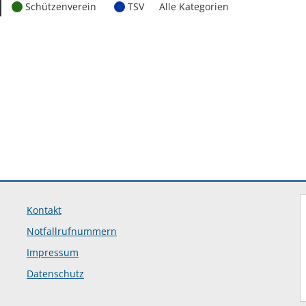
Schützenverein
TSV
Alle Kategorien
Kontakt
Notfallrufnummern
Impressum
Datenschutz