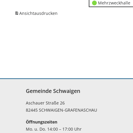
Mehrzweckhalle
Ansicht
ausdrucken
Gemeinde Schwaigen
Aschauer Straße 26
82445 SCHWAIGEN-GRAFENASCHAU
Öffnungszeiten
Mo. u. Do. 14:00 – 17:00 Uhr