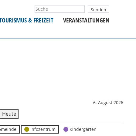
TOURISMUS & FREIZEIT
VERANSTALTUNGEN
6. August 2026
Heute
emeinde
Infozentrum
Kindergärten