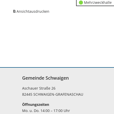
Mehrzweckhalle
Ansicht
ausdrucken
Gemeinde Schwaigen
Aschauer Straße 26
82445 SCHWAIGEN-GRAFENASCHAU
Öffnungszeiten
Mo. u. Do. 14:00 – 17:00 Uhr