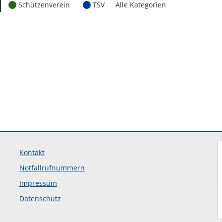
Schützenverein
TSV
Alle Kategorien
Kontakt
Notfallrufnummern
Impressum
Datenschutz