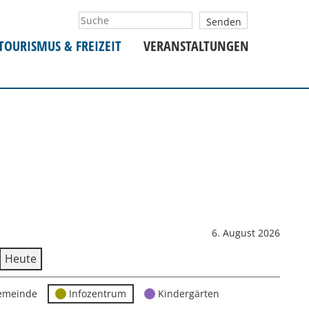
TOURISMUS & FREIZEIT
VERANSTALTUNGEN
6. August 2026
Heute
emeinde
Infozentrum
Kindergärten