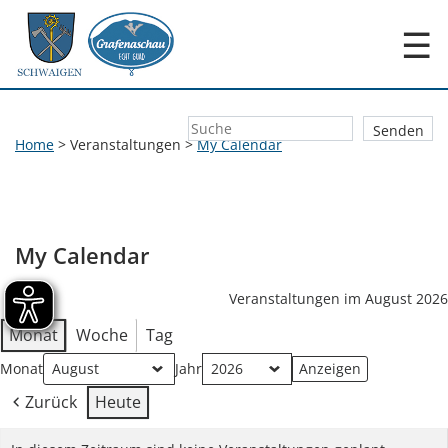
☰
Home
>
Veranstaltungen
>
My Calendar
My Calendar
Veranstaltungen im August 2026
Monat
Woche
Tag
Monat
Jahr
Zurück
Heute