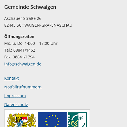
Gemeinde Schwaigen
Aschauer Straße 26
82445 SCHWAIGEN-GRAFENASCHAU
Öffnungszeiten
Mo. u. Do. 14:00 – 17:00 Uhr
Tel.: 08841/1462
Fax: 08841/1794
info@schwaigen.de
Kontakt
Notfallrufnummern
Impressum
Datenschutz