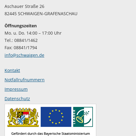
Aschauer Straße 26
82445 SCHWAIGEN-GRAFENASCHAU
Öffnungszeiten
Mo. u. Do. 14:00 – 17:00 Uhr
Tel.: 08841/1462
Fax: 08841/1794
info@schwaigen.de
Kontakt
Notfallrufnummern
Impressum
Datenschutz