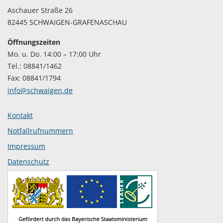
Aschauer Straße 26
82445 SCHWAIGEN-GRAFENASCHAU
Öffnungszeiten
Mo. u. Do. 14:00 – 17:00 Uhr
Tel.: 08841/1462
Fax: 08841/1794
info@schwaigen.de
Kontakt
Notfallrufnummern
Impressum
Datenschutz