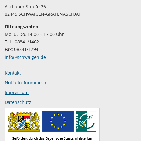
Aschauer Straße 26
82445 SCHWAIGEN-GRAFENASCHAU
Öffnungszeiten
Mo. u. Do. 14:00 – 17:00 Uhr
Tel.: 08841/1462
Fax: 08841/1794
info@schwaigen.de
Kontakt
Notfallrufnummern
Impressum
Datenschutz