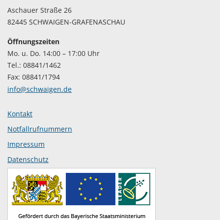
Aschauer Straße 26
82445 SCHWAIGEN-GRAFENASCHAU
Öffnungszeiten
Mo. u. Do. 14:00 – 17:00 Uhr
Tel.: 08841/1462
Fax: 08841/1794
info@schwaigen.de
Kontakt
Notfallrufnummern
Impressum
Datenschutz