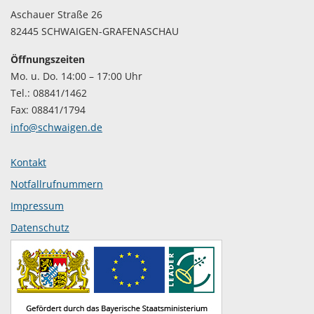
Aschauer Straße 26
82445 SCHWAIGEN-GRAFENASCHAU
Öffnungszeiten
Mo. u. Do. 14:00 – 17:00 Uhr
Tel.: 08841/1462
Fax: 08841/1794
info@schwaigen.de
Kontakt
Notfallrufnummern
Impressum
Datenschutz