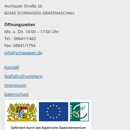
Aschauer Straße 26
82445 SCHWAIGEN-GRAFENASCHAU
Öffnungszeiten
Mo. u. Do. 14:00 – 17:00 Uhr
Tel.: 08841/1462
Fax: 08841/1794
info@schwaigen.de
Kontakt
Notfallrufnummern
Impressum
Datenschutz