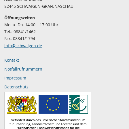
82445 SCHWAIGEN-GRAFENASCHAU
Öffnungszeiten
Mo. u. Do. 14:00 – 17:00 Uhr
Tel.: 08841/1462
Fax: 08841/1794
info@schwaigen.de
Kontakt
Notfallrufnummern
Impressum
Datenschutz