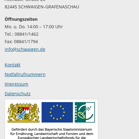
82445 SCHWAIGEN-GRAFENASCHAU
Öffnungszeiten
Mo. u. Do. 14:00 – 17:00 Uhr
Tel.: 08841/1462
Fax: 08841/1794
info@schwaigen.de
Kontakt
Notfallrufnummern
Impressum
Datenschutz