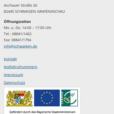
Aschauer Straße 26
82445 SCHWAIGEN-GRAFENASCHAU
Öffnungszeiten
Mo. u. Do. 14:00 – 17:00 Uhr
Tel.: 08841/1462
Fax: 08841/1794
info@schwaigen.de
Kontakt
Notfallrufnummern
Impressum
Datenschutz