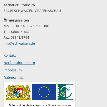
Aschauer Straße 26
82445 SCHWAIGEN-GRAFENASCHAU
Öffnungszeiten
Mo. u. Do. 14:00 – 17:00 Uhr
Tel.: 08841/1462
Fax: 08841/1794
info@schwaigen.de
Kontakt
Notfallrufnummern
Impressum
Datenschutz