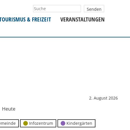
TOURISMUS & FREIZEIT
VERANSTALTUNGEN
2. August 2026
Heute
emeinde
Infozentrum
Kindergärten