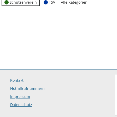
Schützenverein
TSV
Alle Kategorien
Kontakt
Notfallrufnummern
Impressum
Datenschutz