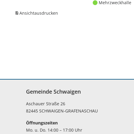
Mehrzweckhalle
Ansicht
ausdrucken
Gemeinde Schwaigen
Aschauer Straße 26
82445 SCHWAIGEN-GRAFENASCHAU
Öffnungszeiten
Mo. u. Do. 14:00 – 17:00 Uhr