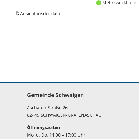
Mehrzweckhalle
Ansicht
ausdrucken
Gemeinde Schwaigen
Aschauer Straße 26
82445 SCHWAIGEN-GRAFENASCHAU
Öffnungszeiten
Mo. u. Do. 14:00 – 17:00 Uhr