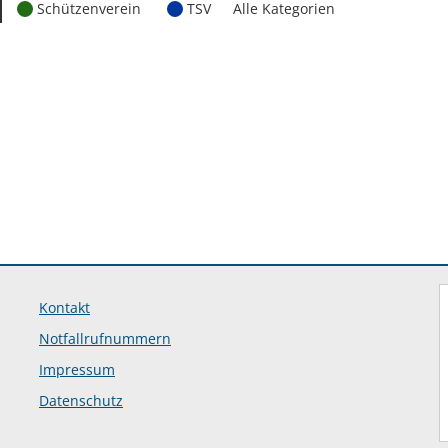
Schützenverein
TSV
Alle Kategorien
Kontakt
Notfallrufnummern
Impressum
Datenschutz