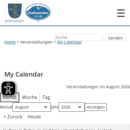
☰
Home
>
Veranstaltungen
>
My Calendar
My Calendar
Veranstaltungen im August 2026
Monat
Woche
Tag
Monat
Jahr
Zurück
Heute