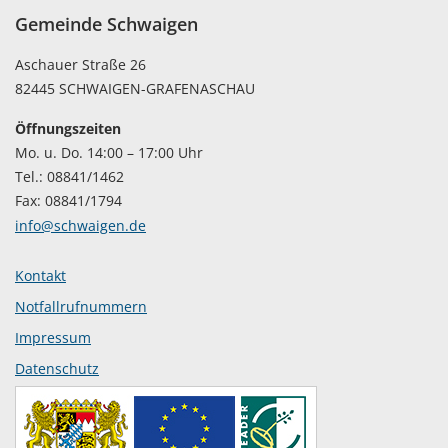
Gemeinde Schwaigen
Aschauer Straße 26
82445 SCHWAIGEN-GRAFENASCHAU
Öffnungszeiten
Mo. u. Do. 14:00 – 17:00 Uhr
Tel.: 08841/1462
Fax: 08841/1794
info@schwaigen.de
Kontakt
Notfallrufnummern
Impressum
Datenschutz