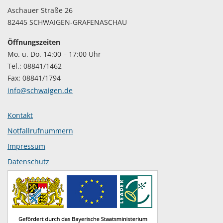
Aschauer Straße 26
82445 SCHWAIGEN-GRAFENASCHAU
Öffnungszeiten
Mo. u. Do. 14:00 – 17:00 Uhr
Tel.: 08841/1462
Fax: 08841/1794
info@schwaigen.de
Kontakt
Notfallrufnummern
Impressum
Datenschutz