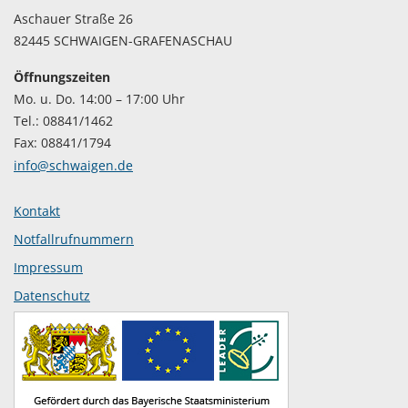
Aschauer Straße 26
82445 SCHWAIGEN-GRAFENASCHAU
Öffnungszeiten
Mo. u. Do. 14:00 – 17:00 Uhr
Tel.: 08841/1462
Fax: 08841/1794
info@schwaigen.de
Kontakt
Notfallrufnummern
Impressum
Datenschutz