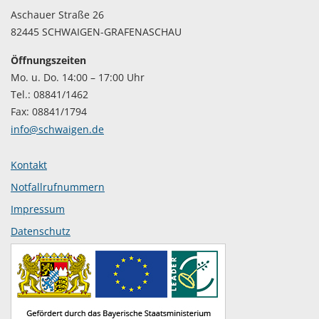
Aschauer Straße 26
82445 SCHWAIGEN-GRAFENASCHAU
Öffnungszeiten
Mo. u. Do. 14:00 – 17:00 Uhr
Tel.: 08841/1462
Fax: 08841/1794
info@schwaigen.de
Kontakt
Notfallrufnummern
Impressum
Datenschutz