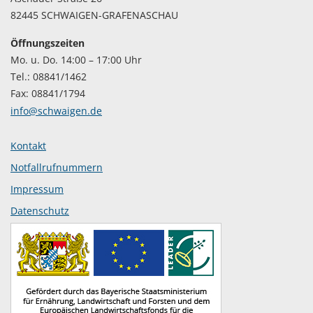
82445 SCHWAIGEN-GRAFENASCHAU
Öffnungszeiten
Mo. u. Do. 14:00 – 17:00 Uhr
Tel.: 08841/1462
Fax: 08841/1794
info@schwaigen.de
Kontakt
Notfallrufnummern
Impressum
Datenschutz