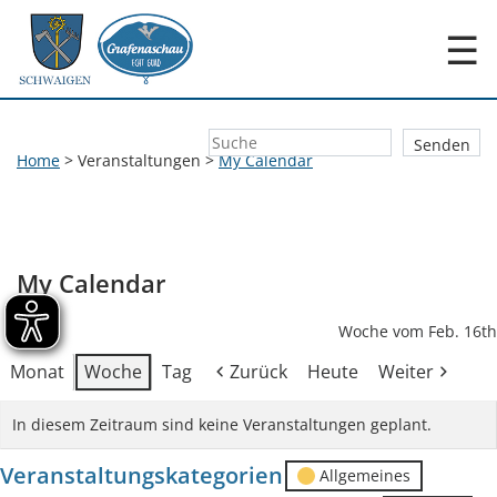
☰
Home
>
Veranstaltungen
>
My Calendar
My Calendar
Woche vom Feb. 16th
Monat
Woche
Tag
Zurück
Heute
Weiter
In diesem Zeitraum sind keine Veranstaltungen geplant.
Veranstaltungskategorien
Allgemeines