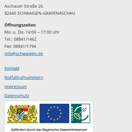
Aschauer Straße 26
82445 SCHWAIGEN-GRAFENASCHAU
Öffnungszeiten
Mo. u. Do. 14:00 – 17:00 Uhr
Tel.: 08841/1462
Fax: 08841/1794
info@schwaigen.de
Kontakt
Notfallrufnummern
Impressum
Datenschutz