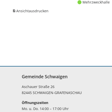
Mehrzweckhalle
Ansicht
ausdrucken
Gemeinde Schwaigen
Aschauer Straße 26
82445 SCHWAIGEN-GRAFENASCHAU
Öffnungszeiten
Mo. u. Do. 14:00 – 17:00 Uhr