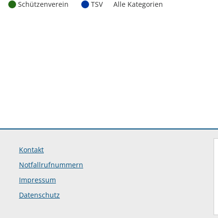
Schützenverein
TSV
Alle Kategorien
Kontakt
Notfallrufnummern
Impressum
Datenschutz