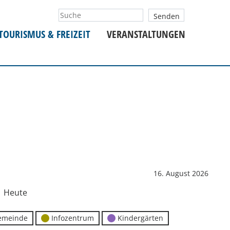
TOURISMUS & FREIZEIT
VERANSTALTUNGEN
16. August 2026
Heute
emeinde
Infozentrum
Kindergärten