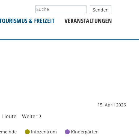
TOURISMUS & FREIZEIT
VERANSTALTUNGEN
15. April 2026
Heute
Weiter
emeinde
Infozentrum
Kindergärten