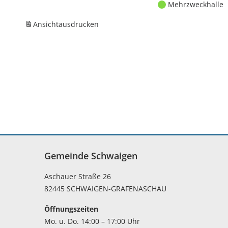
Mehrzweckhalle
Ansicht
ausdrucken
Gemeinde Schwaigen
Aschauer Straße 26
82445 SCHWAIGEN-GRAFENASCHAU
Öffnungszeiten
Mo. u. Do. 14:00 – 17:00 Uhr