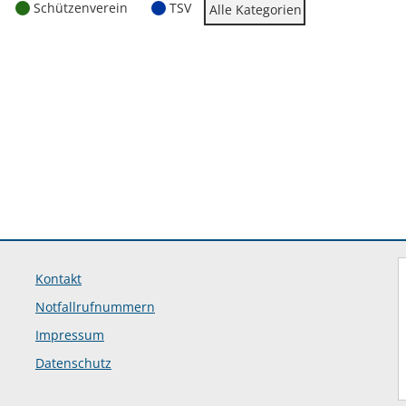
Schützenverein
TSV
Alle Kategorien
Kontakt
Notfallrufnummern
Impressum
Datenschutz