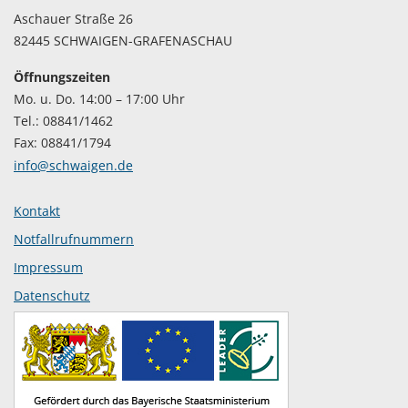
Aschauer Straße 26
82445 SCHWAIGEN-GRAFENASCHAU
Öffnungszeiten
Mo. u. Do. 14:00 – 17:00 Uhr
Tel.: 08841/1462
Fax: 08841/1794
info@schwaigen.de
Kontakt
Notfallrufnummern
Impressum
Datenschutz