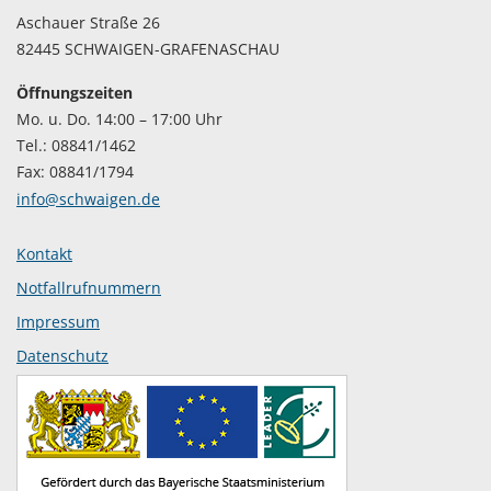
Aschauer Straße 26
82445 SCHWAIGEN-GRAFENASCHAU
Öffnungszeiten
Mo. u. Do. 14:00 – 17:00 Uhr
Tel.: 08841/1462
Fax: 08841/1794
info@schwaigen.de
Kontakt
Notfallrufnummern
Impressum
Datenschutz