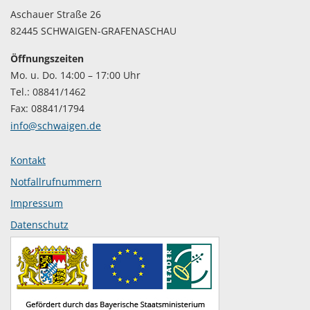
Aschauer Straße 26
82445 SCHWAIGEN-GRAFENASCHAU
Öffnungszeiten
Mo. u. Do. 14:00 – 17:00 Uhr
Tel.: 08841/1462
Fax: 08841/1794
info@schwaigen.de
Kontakt
Notfallrufnummern
Impressum
Datenschutz