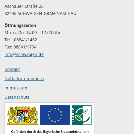
Aschauer Straße 26
82445 SCHWAIGEN-GRAFENASCHAU
Öffnungszeiten
Mo. u. Do. 14:00 – 17:00 Uhr
Tel.: 08841/1462
Fax: 08841/1794
info@schwaigen.de
Kontakt
Notfallrufnummern
Impressum
Datenschutz