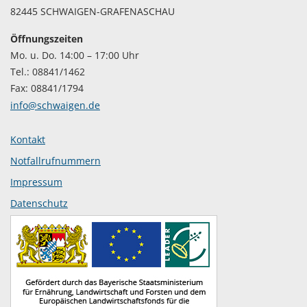
82445 SCHWAIGEN-GRAFENASCHAU
Öffnungszeiten
Mo. u. Do. 14:00 – 17:00 Uhr
Tel.: 08841/1462
Fax: 08841/1794
info@schwaigen.de
Kontakt
Notfallrufnummern
Impressum
Datenschutz