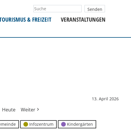
TOURISMUS & FREIZEIT
VERANSTALTUNGEN
13. April 2026
Heute
Weiter
emeinde
Infozentrum
Kindergärten