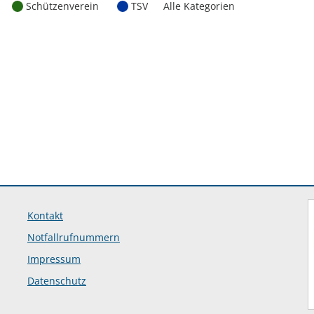
Schützenverein
TSV
Alle Kategorien
Kontakt
Notfallrufnummern
Impressum
Datenschutz