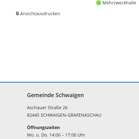
Mehrzweckhalle
Ansicht
ausdrucken
Gemeinde Schwaigen
Aschauer Straße 26
82445 SCHWAIGEN-GRAFENASCHAU
Öffnungszeiten
Mo. u. Do. 14:00 – 17:00 Uhr