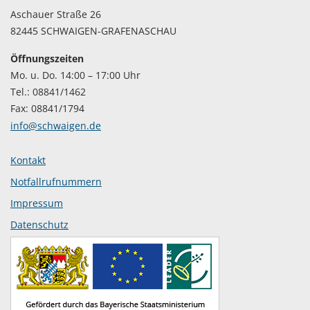
Aschauer Straße 26
82445 SCHWAIGEN-GRAFENASCHAU
Öffnungszeiten
Mo. u. Do. 14:00 – 17:00 Uhr
Tel.: 08841/1462
Fax: 08841/1794
info@schwaigen.de
Kontakt
Notfallrufnummern
Impressum
Datenschutz