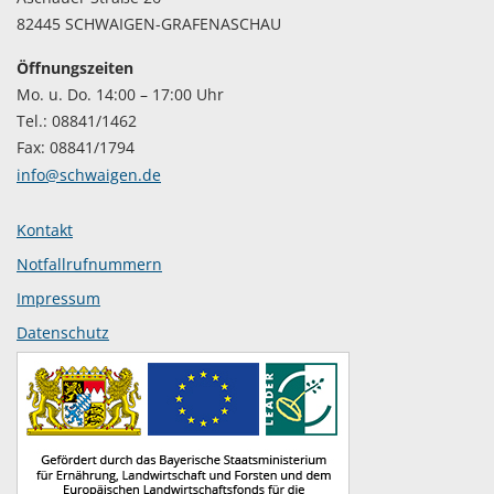
82445 SCHWAIGEN-GRAFENASCHAU
Öffnungszeiten
Mo. u. Do. 14:00 – 17:00 Uhr
Tel.: 08841/1462
Fax: 08841/1794
info@schwaigen.de
Kontakt
Notfallrufnummern
Impressum
Datenschutz