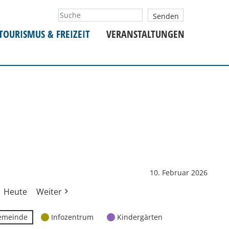
TOURISMUS & FREIZEIT
VERANSTALTUNGEN
10. Februar 2026
Heute
Weiter
emeinde
Infozentrum
Kindergärten