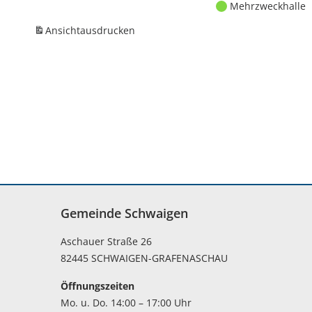
Mehrzweckhalle
Ansicht
ausdrucken
Gemeinde Schwaigen
Aschauer Straße 26
82445 SCHWAIGEN-GRAFENASCHAU
Öffnungszeiten
Mo. u. Do. 14:00 – 17:00 Uhr