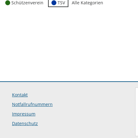
Schützenverein
TSV
Alle Kategorien
Kontakt
Notfallrufnummern
Impressum
Datenschutz