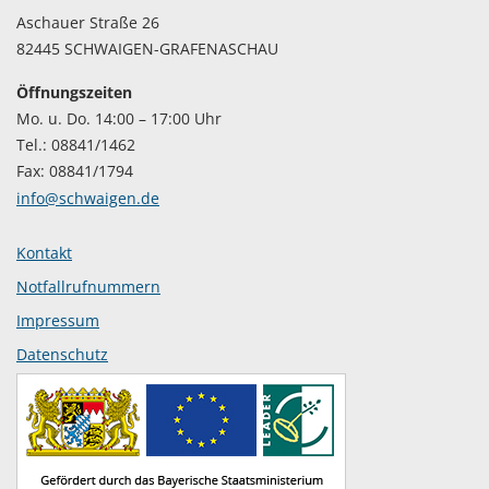
Aschauer Straße 26
82445 SCHWAIGEN-GRAFENASCHAU
Öffnungszeiten
Mo. u. Do. 14:00 – 17:00 Uhr
Tel.: 08841/1462
Fax: 08841/1794
info@schwaigen.de
Kontakt
Notfallrufnummern
Impressum
Datenschutz