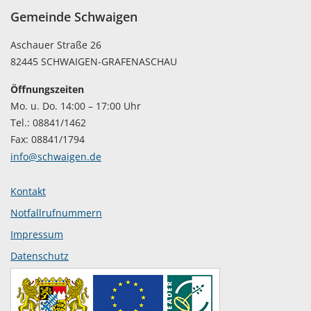
Gemeinde Schwaigen
Aschauer Straße 26
82445 SCHWAIGEN-GRAFENASCHAU
Öffnungszeiten
Mo. u. Do. 14:00 – 17:00 Uhr
Tel.: 08841/1462
Fax: 08841/1794
info@schwaigen.de
Kontakt
Notfallrufnummern
Impressum
Datenschutz