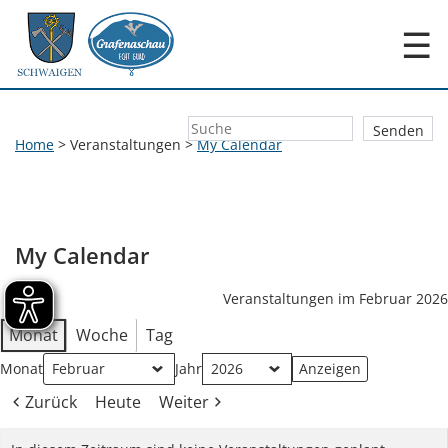
☰
Home
>
Veranstaltungen
>
My Calendar
My Calendar
Veranstaltungen im Februar 2026
Monat
Woche
Tag
Monat
Jahr
Zurück
Heute
Weiter