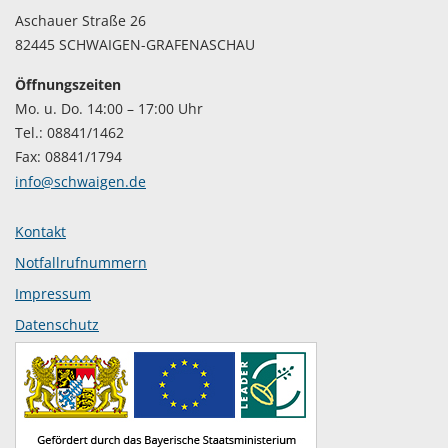
Aschauer Straße 26
82445 SCHWAIGEN-GRAFENASCHAU
Öffnungszeiten
Mo. u. Do. 14:00 – 17:00 Uhr
Tel.: 08841/1462
Fax: 08841/1794
info@schwaigen.de
Kontakt
Notfallrufnummern
Impressum
Datenschutz