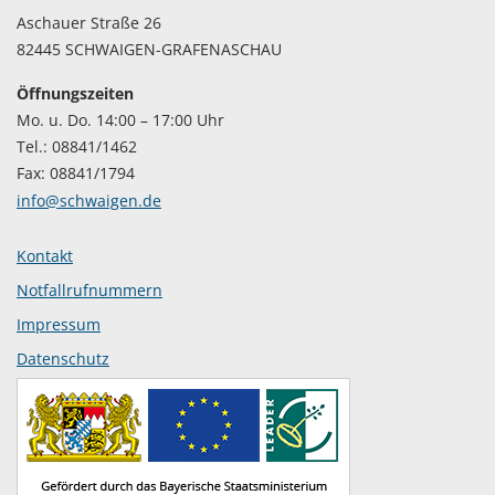
Aschauer Straße 26
82445 SCHWAIGEN-GRAFENASCHAU
Öffnungszeiten
Mo. u. Do. 14:00 – 17:00 Uhr
Tel.: 08841/1462
Fax: 08841/1794
info@schwaigen.de
Kontakt
Notfallrufnummern
Impressum
Datenschutz