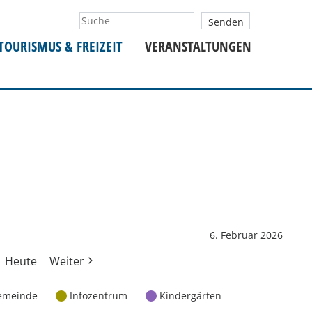
TOURISMUS & FREIZEIT
VERANSTALTUNGEN
6. Februar 2026
Heute
Weiter
emeinde
Infozentrum
Kindergärten