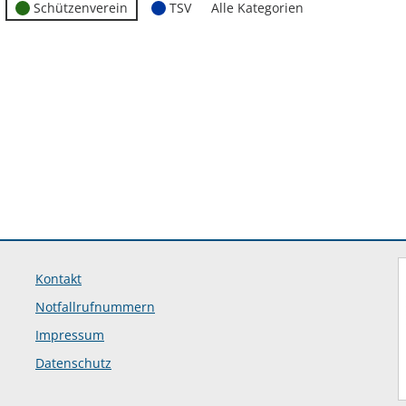
Schützenverein
TSV
Alle Kategorien
Kontakt
Notfallrufnummern
Impressum
Datenschutz