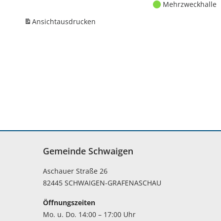
Mehrzweckhalle
Ansicht
ausdrucken
Gemeinde Schwaigen
Aschauer Straße 26
82445 SCHWAIGEN-GRAFENASCHAU
Öffnungszeiten
Mo. u. Do. 14:00 – 17:00 Uhr