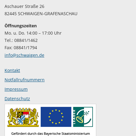
Aschauer Straße 26
82445 SCHWAIGEN-GRAFENASCHAU
Öffnungszeiten
Mo. u. Do. 14:00 – 17:00 Uhr
Tel.: 08841/1462
Fax: 08841/1794
info@schwaigen.de
Kontakt
Notfallrufnummern
Impressum
Datenschutz