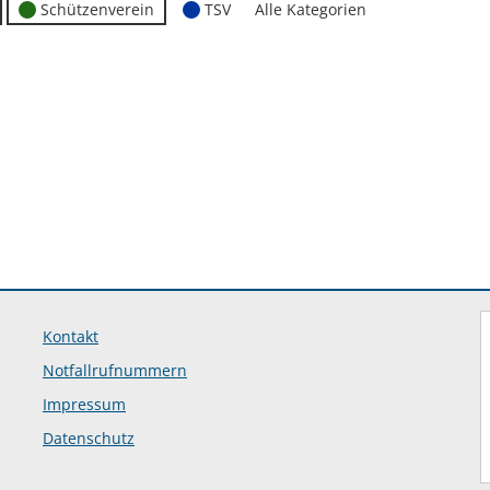
Schützenverein
TSV
Alle Kategorien
Kontakt
Notfallrufnummern
Impressum
Datenschutz