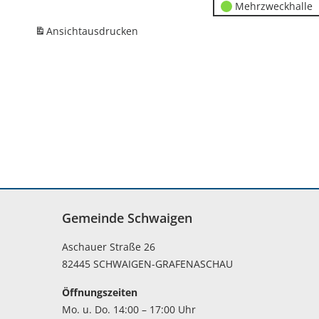
Mehrzweckhalle
Ansicht
ausdrucken
Gemeinde Schwaigen
Aschauer Straße 26
82445 SCHWAIGEN-GRAFENASCHAU
Öffnungszeiten
Mo. u. Do. 14:00 – 17:00 Uhr