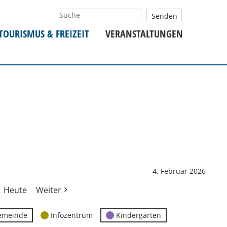
TOURISMUS & FREIZEIT
VERANSTALTUNGEN
4. Februar 2026
Heute
Weiter
emeinde
Infozentrum
Kindergärten