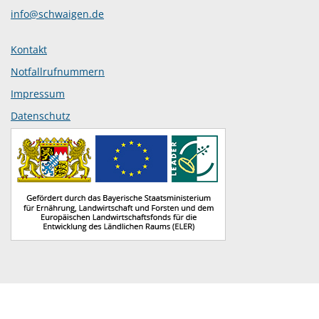
info@schwaigen.de
Kontakt
Notfallrufnummern
Impressum
Datenschutz