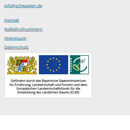
info@schwaigen.de
Kontakt
Notfallrufnummern
Impressum
Datenschutz