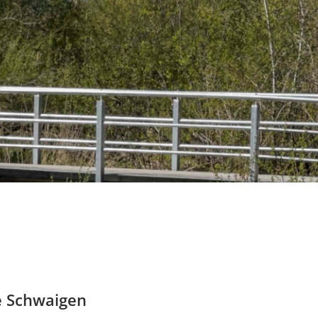
e Schwaigen