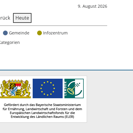
9. August 2026
rück
Heute
Gemeinde
Infozentrum
Kategorien