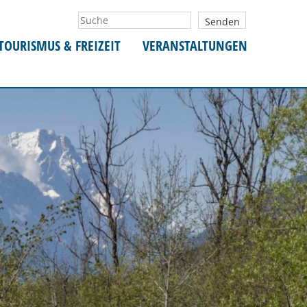
TOURISMUS & FREIZEIT
VERANSTALTUNGEN