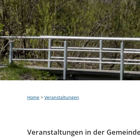
Home
>
Veranstaltungen
Veranstaltungen in der Gemeind