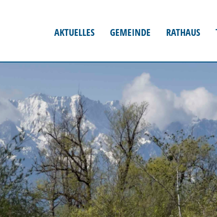
AKTUELLES
GEMEINDE
RATHAUS